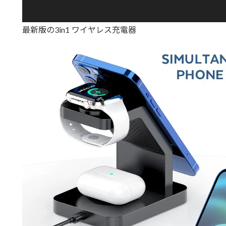
最新版の3in1 ワイヤレス充電器