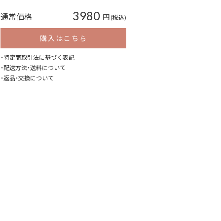
3980
通常価格
円
(税込)
購入はこちら
・特定商取引法に基づく表記
・配送方法・送料について
・返品・交換について