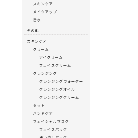
o
スキンケア
k
メイクアップ
香水
その他
スキンケア
クリーム
アイクリーム
フェイスクリーム
クレンジング
クレンジングウォーター
クレンジングオイル
クレンジングクリーム
セット
ハンドケア
フェイシャルマスク
フェイスパック
洗い流しパック