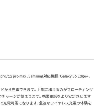
ro/12 pro max . Samsung対応機種：Galaxy S6 Edge+、
一つのコードから充電できます。上部に構えるのがフローティング
電力チャージが始まります。携帯電話をより安定させます
で充電可能になります、急速なワイヤレス充電の体験を