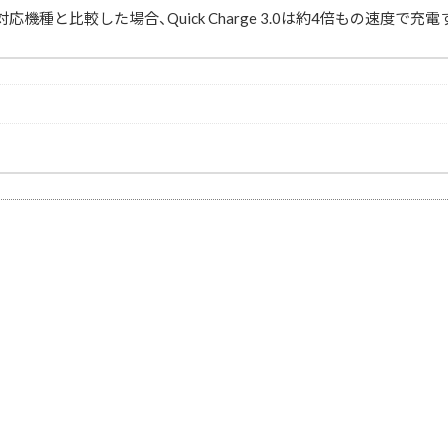
対応機種と比較した場合、Quick Charge 3.0は約4倍もの速度で