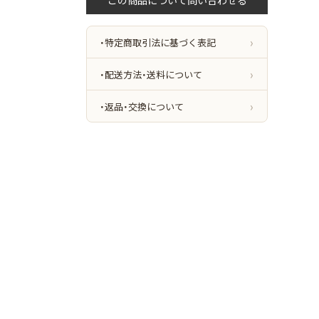
・特定商取引法に基づく表記
・配送方法・送料について
・返品・交換について