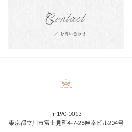
〒190-0013
東京都立川市富士見町4-7-28伸幸ビル204号