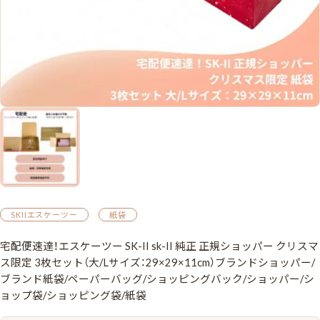
SKIIエスケーツー
紙袋
宅配便速達！エスケーツー SK-II sk-II 純正 正規ショッパー クリスマ
ス限定 3枚セット（大/Lサイズ：29×29×11cm）ブランドショッパー/
ブランド紙袋/ペーパーバッグ/ショッピングバック/ショッパー/シ
ョップ袋/ショッピング袋/紙袋