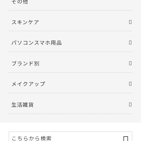
その他
スキンケア
パソコンスマホ用品
ブランド別
メイクアップ
生活雑貨