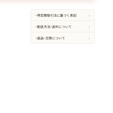
・特定商取引法に基づく表記
・配送方法・送料について
・返品・交換について