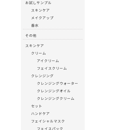
o
お試しサンプル
o
スキンケア
k
メイクアップ
香水
その他
スキンケア
クリーム
アイクリーム
フェイスクリーム
クレンジング
クレンジングウォーター
クレンジングオイル
クレンジングクリーム
セット
ハンドケア
フェイシャルマスク
フェイスパック