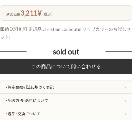
3,211
¥
(税込)
通常価格
即納 送料無料 正規品 Christian Louboutin リップカラーのお試しセ
ット！
sold out
・特定商取引法に基づく表記
・配送方法・送料について
・返品・交換について