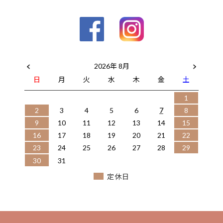
2026年 8月
日
月
火
水
木
金
土
1
2
3
4
5
6
7
8
9
10
11
12
13
14
15
16
17
18
19
20
21
22
23
24
25
26
27
28
29
30
31
定休日