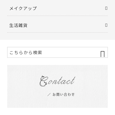
メイクアップ
生活雑貨