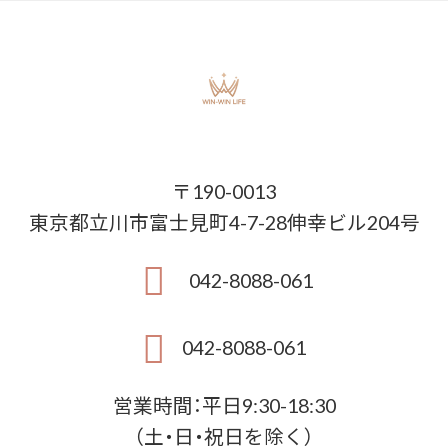
〒190-0013
東京都立川市富士見町4-7-28伸幸ビル204号
042-8088-061
042-8088-061
営業時間：平日9:30-18:30
（土・日・祝日を除く）