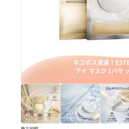
説明
商品説明