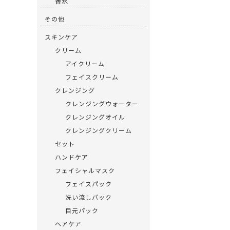
香水
その他
スキンケア
クリーム
アイクリーム
フェイスクリーム
クレンジング
クレンジングウォーター
クレンジングオイル
クレンジングクリーム
セット
ハンドケア
フェイシャルマスク
フェイスパック
洗い流しパック
目元パック
ヘアケア