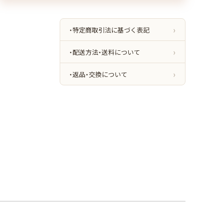
・特定商取引法に基づく表記
・配送方法・送料について
・返品・交換について