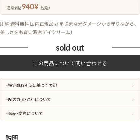
940
¥
(税込)
通常価格
即納 送料無料 国内正規品 さまざまな光ダメージから守りながら、
美しさをも育む濃密デイクリーム！
sold out
・特定商取引法に基づく表記
・配送方法・送料について
・返品・交換について
説明