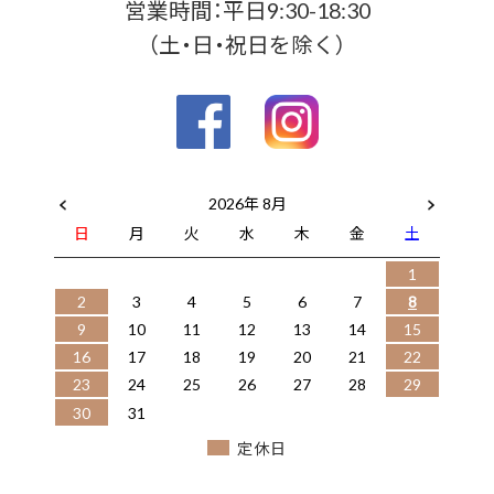
営業時間：平日9:30-18:30
（土・日・祝日を除く）
2026年 8月
日
月
火
水
木
金
土
1
2
3
4
5
6
7
8
9
10
11
12
13
14
15
16
17
18
19
20
21
22
23
24
25
26
27
28
29
30
31
定休日