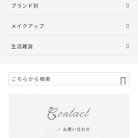
ブランド別
メイクアップ
生活雑貨