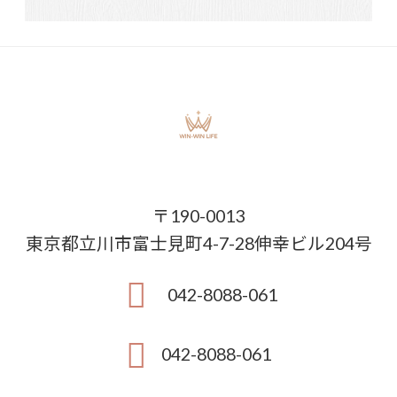
〒190-0013
東京都立川市富士見町4-7-28伸幸ビル204号
042-8088-061
042-8088-061