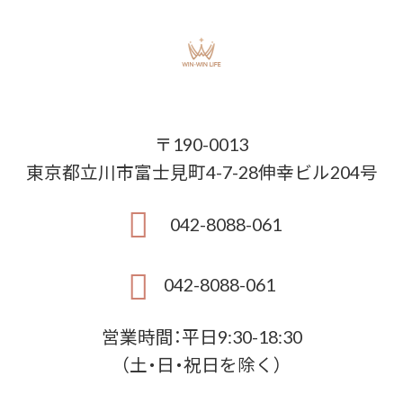
〒190-0013
東京都立川市富士見町4-7-28伸幸ビル204号
042-8088-061
042-8088-061
営業時間：平日9:30-18:30
（土・日・祝日を除く）