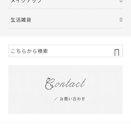
メイクアップ
生活雑貨