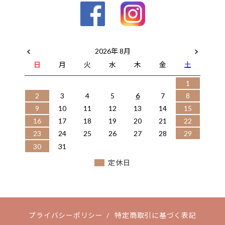
2026年 8月
日
月
火
水
木
金
土
1
2
3
4
5
6
7
8
9
10
11
12
13
14
15
16
17
18
19
20
21
22
23
24
25
26
27
28
29
30
31
定休日
プライバシーポリシー
/
特定商取引に基づく表記