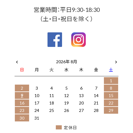
営業時間：平日9:30-18:30
（土・日・祝日を除く）
2026年 8月
日
月
火
水
木
金
土
1
2
3
4
5
6
7
8
9
10
11
12
13
14
15
16
17
18
19
20
21
22
23
24
25
26
27
28
29
30
31
定休日