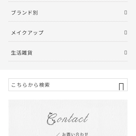
ブランド別
メイクアップ
生活雑貨