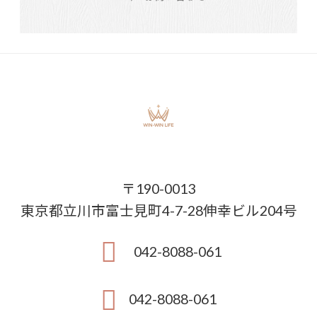
〒190-0013
東京都立川市富士見町4-7-28伸幸ビル204号
042-8088-061
042-8088-061