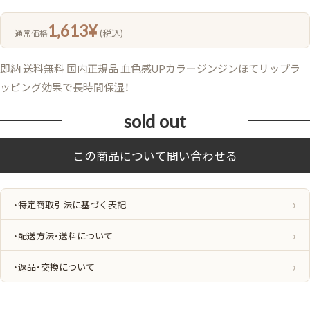
1,613
¥
(税込)
通常価格
即納 送料無料 国内正規品 血色感UPカラージンジンほてリップラ
ッピング効果で長時間保湿！
sold out
・特定商取引法に基づく表記
・配送方法・送料について
・返品・交換について