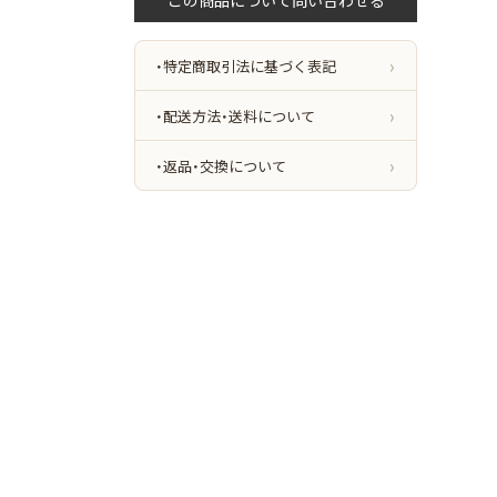
・特定商取引法に基づく表記
・配送方法・送料について
・返品・交換について