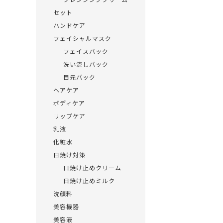
セット
ハンドケア
フェイシャルマスク
フェイスパック
洗い流しパック
目元パック
ヘアケア
ボディケア
リップケア
乳液
化粧水
日焼け対策
日焼け止めクリーム
日焼け止めミルク
洗顔料
美容機器
美容液