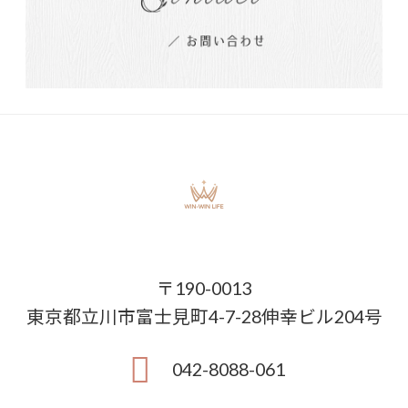
〒190-0013
東京都立川市富士見町4-7-28伸幸ビル204号
042-8088-061