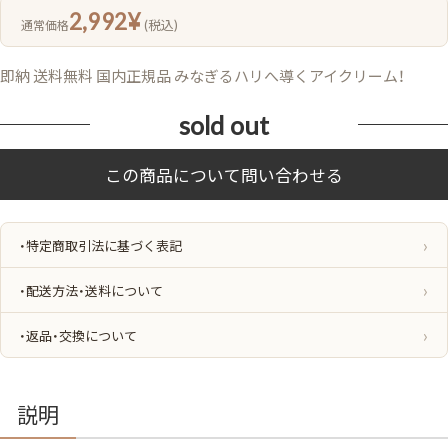
2,992
¥
(税込)
通常価格
即納 送料無料 国内正規品 みなぎるハリへ導くアイクリーム！
sold out
・特定商取引法に基づく表記
・配送方法・送料について
・返品・交換について
説明