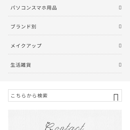
パソコンスマホ用品
ブランド別
メイクアップ
生活雑貨