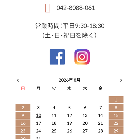
042-8088-061
営業時間：平日9:30-18:30
（土・日・祝日を除く）
2026年 8月
日
月
火
水
木
金
土
1
2
3
4
5
6
7
8
9
10
11
12
13
14
15
16
17
18
19
20
21
22
23
24
25
26
27
28
29
30
31