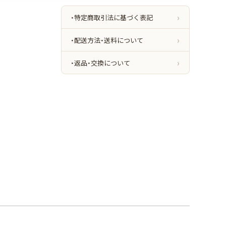
・特定商取引法に基づく表記
・配送方法・送料について
・返品・交換について