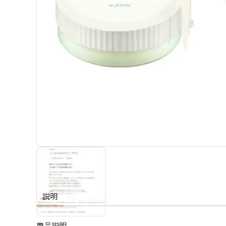
説明
商品説明