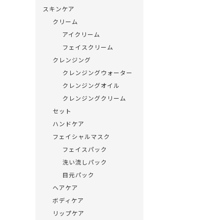
スキンケア
クリーム
アイクリーム
フェイスクリーム
クレンジング
クレンジングウォーター
クレンジングオイル
クレンジングクリーム
セット
ハンドケア
フェイシャルマスク
フェイスパック
洗い流しパック
目元パック
ヘアケア
ボディケア
リップケア