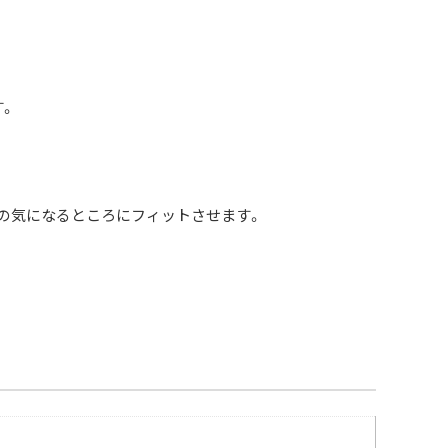
す。
の気になるところにフィットさせます。