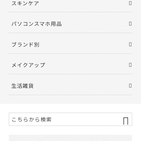
スキンケア
パソコンスマホ用品
ブランド別
メイクアップ
生活雑貨