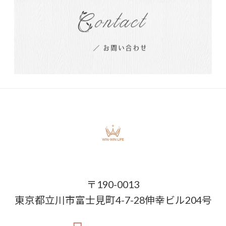
〒190-0013
東京都立川市富士見町4-7-28伸幸ビル204号