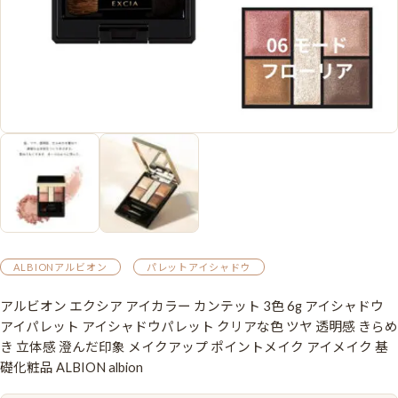
ALBIONアルビオン
パレットアイシャドウ
アルビオン エクシア アイカラー カンテット 3色 6g アイシャドウ
アイパレット アイシャドウパレット クリアな色 ツヤ 透明感 きらめ
き 立体感 澄んだ印象 メイクアップ ポイントメイク アイメイク 基
礎化粧品 ALBION albion