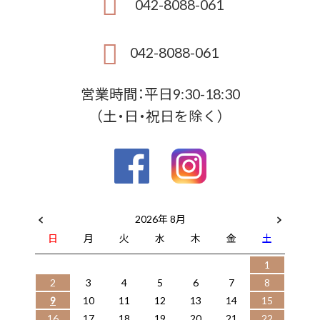
042-8088-061
042-8088-061
営業時間：平日9:30-18:30
（土・日・祝日を除く）
2026年 8月
日
月
火
水
木
金
土
1
2
3
4
5
6
7
8
9
10
11
12
13
14
15
16
17
18
19
20
21
22