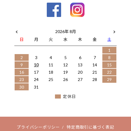
2026年 8月
日
月
火
水
木
金
土
1
2
3
4
5
6
7
8
9
10
11
12
13
14
15
16
17
18
19
20
21
22
23
24
25
26
27
28
29
30
31
定休日
プライバシーポリシー
/
特定商取引に基づく表記