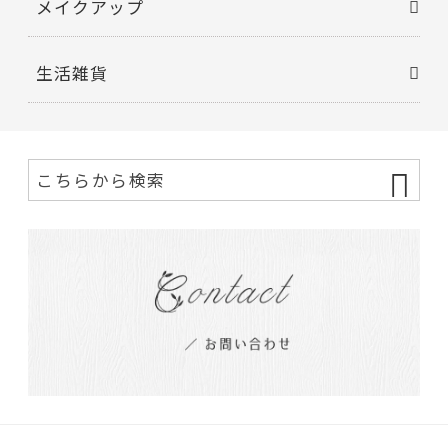
メイクアップ
生活雑貨