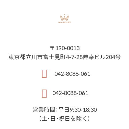
〒190-0013
東京都立川市富士見町4-7-28伸幸ビル204号
042-8088-061
042-8088-061
営業時間：平日9:30-18:30
（土・日・祝日を除く）