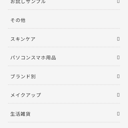
お試しサンプル
その他
スキンケア
パソコンスマホ用品
ブランド別
メイクアップ
生活雑貨