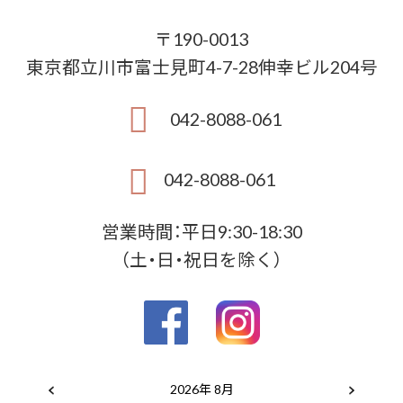
〒190-0013
東京都立川市富士見町4-7-28伸幸ビル204号
042-8088-061
042-8088-061
営業時間：平日9:30-18:30
（土・日・祝日を除く）
2026年 8月