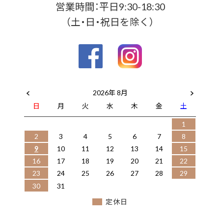
営業時間：平日9:30-18:30
（土・日・祝日を除く）
2026年 8月
日
月
火
水
木
金
土
1
2
3
4
5
6
7
8
9
10
11
12
13
14
15
16
17
18
19
20
21
22
23
24
25
26
27
28
29
30
31
定休日