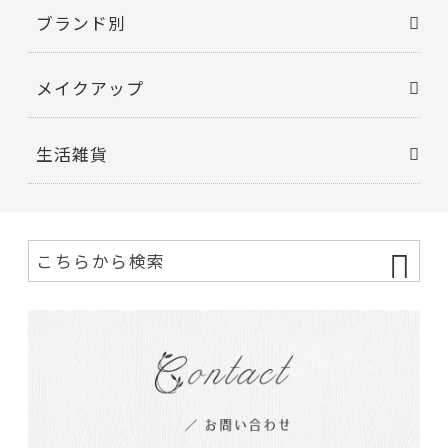
ブランド別
メイクアップ
生活雑貨