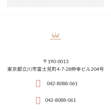
〒190-0013
東京都立川市富士見町4-7-28伸幸ビル204号
042-8088-061
042-8088-061