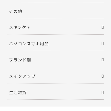
その他
スキンケア
パソコンスマホ用品
ブランド別
メイクアップ
生活雑貨