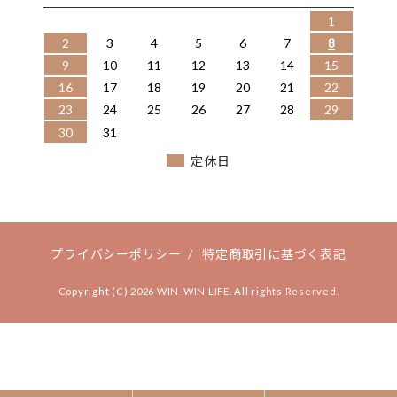
1
2
3
4
5
6
7
8
9
10
11
12
13
14
15
16
17
18
19
20
21
22
23
24
25
26
27
28
29
30
31
定休日
プライバシーポリシー
/
特定商取引に基づく表記
Copyright (C) 2026 WIN-WIN LIFE. All rights Reserved.