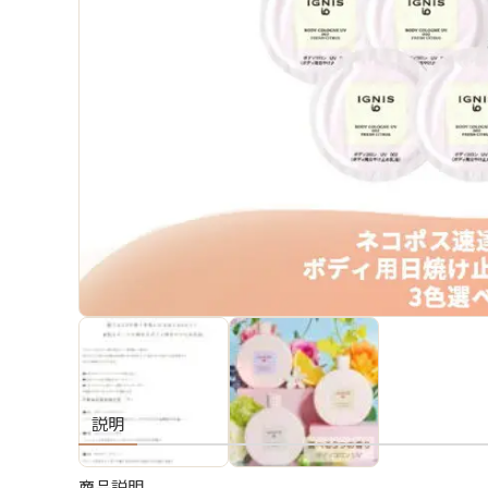
説明
商品説明