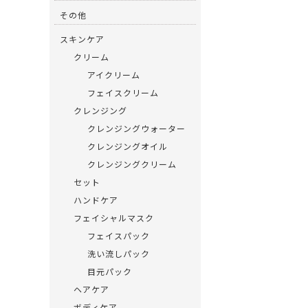
その他
スキンケア
クリーム
アイクリーム
フェイスクリーム
クレンジング
クレンジングウォーター
クレンジングオイル
クレンジングクリーム
セット
ハンドケア
フェイシャルマスク
フェイスパック
洗い流しパック
目元パック
ヘアケア
ボディケア