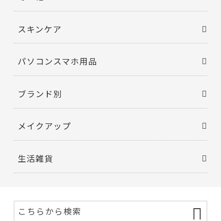
スキンケア
パソコンスマホ用品
ブランド別
メイクアップ
生活雑貨