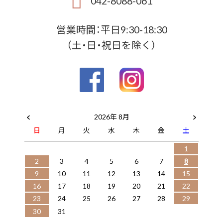
042-8088-061
営業時間：平日9:30-18:30
（土・日・祝日を除く）
2026年 8月
日
月
火
水
木
金
土
1
2
3
4
5
6
7
8
9
10
11
12
13
14
15
16
17
18
19
20
21
22
23
24
25
26
27
28
29
30
31