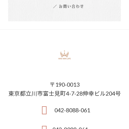
〒190-0013
東京都立川市富士見町4-7-28伸幸ビル204号
042-8088-061