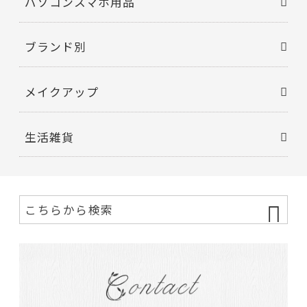
パソコンスマホ用品
ブランド別
メイクアップ
生活雑貨