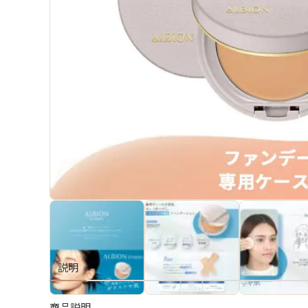
説明
商品説明